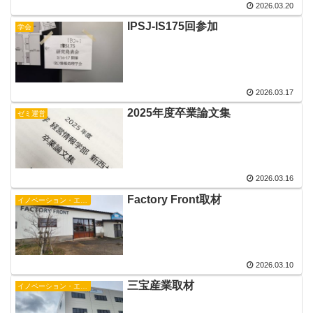
2026.03.20
IPSJ-IS175回参加
学会
2026.03.17
2025年度卒業論文集
ゼミ運営
2026.03.16
Factory Front取材
イノベーション・エコシステム研究会
2026.03.10
三宝産業取材
イノベーション・エコシステム研究会