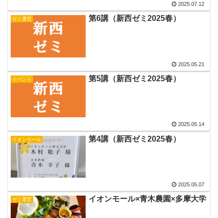
2025.07.12
第6講（新西ゼミ2025春）
ゼミ運営
2025.05.21
第5講（新西ゼミ2025春）
イベント
2025.05.14
第4講（新西ゼミ2025春）
イオンモール
2025.05.07
イオンモール×青木農園×多摩大学
ゼミ運営