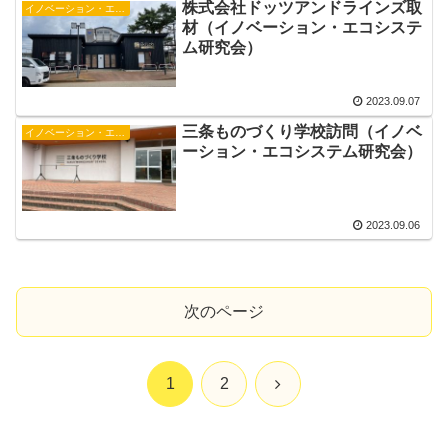
株式会社ドッツアンドラインズ取
イノベーション・エコシステム研究会
材（イノベーション・エコシステ
ム研究会）
2023.09.07
三条ものづくり学校訪問（イノベ
イノベーション・エコシステム研究会
ーション・エコシステム研究会）
2023.09.06
次のページ
次
1
2
へ