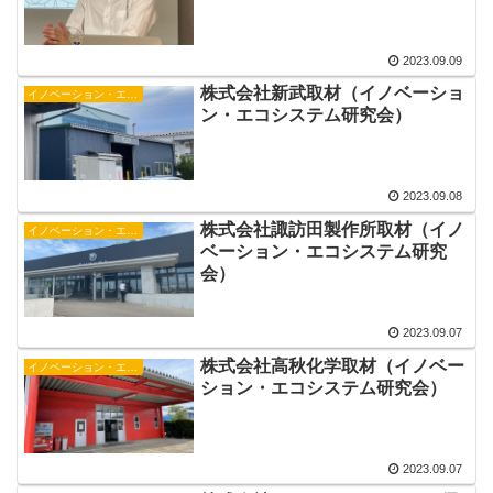
2023.09.09
株式会社新武取材（イノベーショ
イノベーション・エコシステム研究会
ン・エコシステム研究会）
2023.09.08
株式会社諏訪田製作所取材（イノ
イノベーション・エコシステム研究会
ベーション・エコシステム研究
会）
2023.09.07
株式会社高秋化学取材（イノベー
イノベーション・エコシステム研究会
ション・エコシステム研究会）
2023.09.07