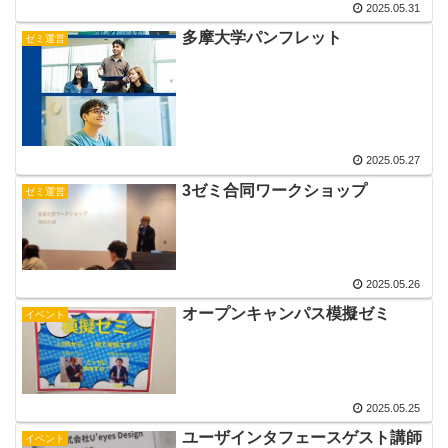
2025.05.31
多摩大学パンフレット
ゼミ運営
2025.05.27
3ゼミ合同ワークショップ
ゼミ運営
2025.05.26
オープンキャンパス模擬ゼミ
イベント
2025.05.25
ユーザインタフェースゲスト講師
イベント