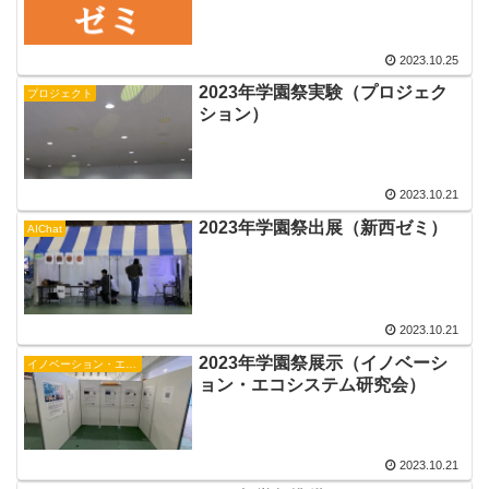
2023.10.25
2023年学園祭実験（プロジェク
プロジェクト
ション）
2023.10.21
2023年学園祭出展（新西ゼミ）
AIChat
2023.10.21
2023年学園祭展示（イノベーシ
イノベーション・エコシステム研究会
ョン・エコシステム研究会）
2023.10.21